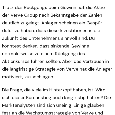
Trotz des Rückgangs beim Gewinn hat die Aktie
der Verve Group nach Bekanntgabe der Zahlen
deutlich zugelegt. Anleger scheinen ein Gespür
dafür zu haben, dass diese Investitionen in die
Zukunft des Unternehmens sinnvoll sind. Du
könntest denken, dass sinkende Gewinne
normalerweise zu einem Rückgang des
Aktienkurses führen sollten. Aber das Vertrauen in
die langfristige Strategie von Verve hat die Anleger
motiviert, zuzuschlagen.
Die Frage, die viele im Hinterkopf haben, ist: Wird
sich dieser Kursanstieg auch langfristig halten? Die
Marktanalysten sind sich uneinig. Einige glauben
fest an die Wachstumsstrategie von Verve und