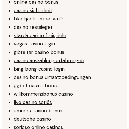
online casino bonus
casino sicherheit
blackjack online seriös
casino testsieger
starda casino freispiele
vegas casino login
gibraltar casino bonus
casino auszahlung erfahrungen
bing bong casino login
casino bonus umsatzbedingungen
ggbet casino bonus
willkommensbonus casino
live casino seriös
amunra casino bonus
deutsche casino
seriöse online casinos