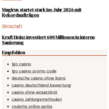
Magirus startet stark ins Jahr 2026 mit
Rekordaufträgen
Wirtschaft
Kraft Heinz investiert 600 Millionen in interne
Sanierung
Empfohlen
1go casino
1go casino promo code
deutsche casino ohne lizenz
casino deutschland bewertung
casino ohne einsatzlimit
casino zahlungsmethoden
roulette online seriös