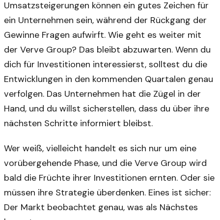
Umsatzsteigerungen können ein gutes Zeichen für
ein Unternehmen sein, während der Rückgang der
Gewinne Fragen aufwirft. Wie geht es weiter mit
der Verve Group? Das bleibt abzuwarten. Wenn du
dich für Investitionen interessierst, solltest du die
Entwicklungen in den kommenden Quartalen genau
verfolgen. Das Unternehmen hat die Zügel in der
Hand, und du willst sicherstellen, dass du über ihre
nächsten Schritte informiert bleibst.
Wer weiß, vielleicht handelt es sich nur um eine
vorübergehende Phase, und die Verve Group wird
bald die Früchte ihrer Investitionen ernten. Oder sie
müssen ihre Strategie überdenken. Eines ist sicher:
Der Markt beobachtet genau, was als Nächstes