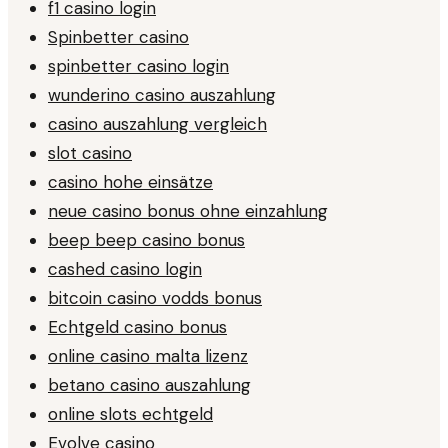
f1 casino login
Spinbetter casino
spinbetter casino login
wunderino casino auszahlung
casino auszahlung vergleich
slot casino
casino hohe einsätze
neue casino bonus ohne einzahlung
beep beep casino bonus
cashed casino login
bitcoin casino vodds bonus
Echtgeld casino bonus
online casino malta lizenz
betano casino auszahlung
online slots echtgeld
Evolve casino