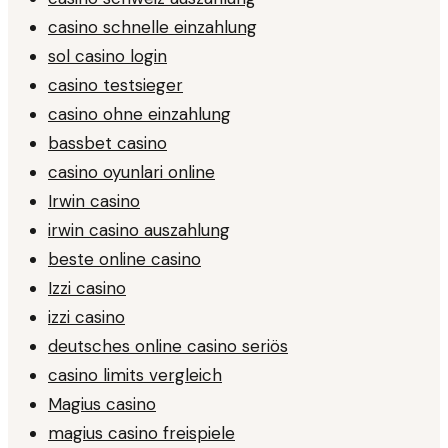
casino schnelle einzahlung
sol casino login
casino testsieger
casino ohne einzahlung
bassbet casino
casino oyunlari online
Irwin casino
irwin casino auszahlung
beste online casino
Izzi casino
izzi casino
deutsches online casino seriös
casino limits vergleich
Magius casino
magius casino freispiele