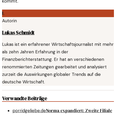
kommt.
L
Autorin
Lukas Schmidt
Lukas ist ein erfahrener Wirtschaftsjournalist mit mehr
als zehn Jahren Erfahrung in der
Finanzberichterstattung. Er hat an verschiedenen
renommierten Zeitungen gearbeitet und analysiert
zurzeit die Auswirkungen globaler Trends auf die
deutsche Wirtschaft.
Verwandte Beiträge
Norma expandiert: Zweite Filiale
porridgeliebe.de