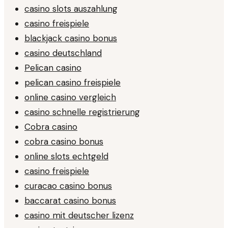
casino slots auszahlung
casino freispiele
blackjack casino bonus
casino deutschland
Pelican casino
pelican casino freispiele
online casino vergleich
casino schnelle registrierung
Cobra casino
cobra casino bonus
online slots echtgeld
casino freispiele
curacao casino bonus
baccarat casino bonus
casino mit deutscher lizenz