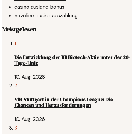
casino ausland bonus
novoline casino auszahlung
Meistgelesen
1
Die Entwicklung der BB Biotech-Aktie unter der 20-
Tage-Linie
10. Aug. 2026
2
VfB Stuttgart in der Champions League: Die
Chancen und Herausforderungen
10. Aug. 2026
3