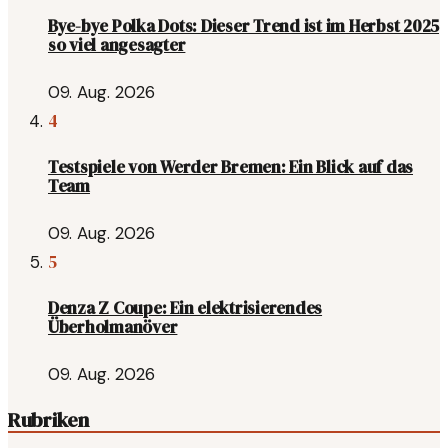
Bye-bye Polka Dots: Dieser Trend ist im Herbst 2025
so viel angesagter
09. Aug. 2026
4
Testspiele von Werder Bremen: Ein Blick auf das
Team
09. Aug. 2026
5
Denza Z Coupe: Ein elektrisierendes
Überholmanöver
09. Aug. 2026
Rubriken