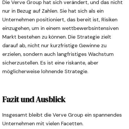
Die Verve Group hat sich verändert, und das nicht
nur in Bezug auf Zahlen. Sie hat sich als ein
Unternehmen positioniert, das bereit ist, Risiken
einzugehen, um in einem wettbewerbsintensiven
Markt bestehen zu können. Die Strategie zielt
darauf ab, nicht nur kurzfristige Gewinne zu
erzielen, sondern auch langfristiges Wachstum
sicherzustellen. Es ist eine riskante, aber
möglicherweise lohnende Strategie.
Fazit und Ausblick
Insgesamt bleibt die Verve Group ein spannendes
Unternehmen mit vielen Facetten.