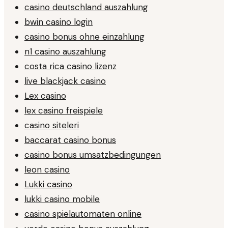
casino deutschland auszahlung
bwin casino login
casino bonus ohne einzahlung
n1 casino auszahlung
costa rica casino lizenz
live blackjack casino
Lex casino
lex casino freispiele
casino siteleri
baccarat casino bonus
casino bonus umsatzbedingungen
leon casino
Lukki casino
lukki casino mobile
casino spielautomaten online