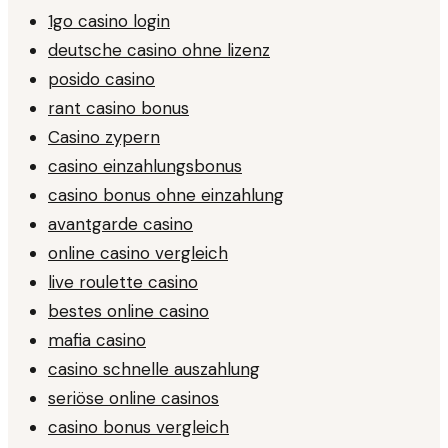
1go casino login
deutsche casino ohne lizenz
posido casino
rant casino bonus
Casino zypern
casino einzahlungsbonus
casino bonus ohne einzahlung
avantgarde casino
online casino vergleich
live roulette casino
bestes online casino
mafia casino
casino schnelle auszahlung
seriöse online casinos
casino bonus vergleich