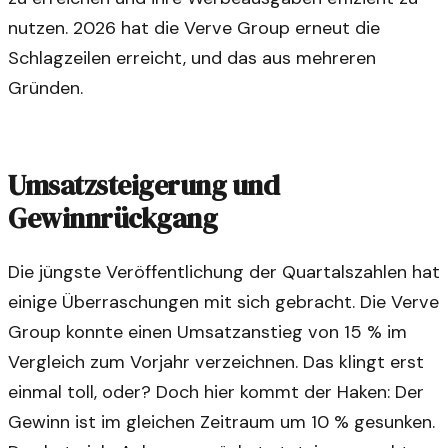
nutzen. 2026 hat die Verve Group erneut die
Schlagzeilen erreicht, und das aus mehreren
Gründen.
Umsatzsteigerung und
Gewinnrückgang
Die jüngste Veröffentlichung der Quartalszahlen hat
einige Überraschungen mit sich gebracht. Die Verve
Group konnte einen Umsatzanstieg von 15 % im
Vergleich zum Vorjahr verzeichnen. Das klingt erst
einmal toll, oder? Doch hier kommt der Haken: Der
Gewinn ist im gleichen Zeitraum um 10 % gesunken.