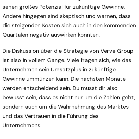
sehen großes Potenzial für zukünftige Gewinne.
Andere hingegen sind skeptisch und warnen, dass
die steigenden Kosten sich auch in den kommenden
Quartalen negativ auswirken könnten.
Die Diskussion über die Strategie von Verve Group
ist also in vollem Gange. Viele fragen sich, wie das
Unternehmen sein Umsatzplus in zukünftige
Gewinne ummünzen kann. Die nächsten Monate
werden entscheidend sein. Du musst dir also
bewusst sein, dass es nicht nur um die Zahlen geht,
sondern auch um die Wahrnehmung des Marktes
und das Vertrauen in die Führung des
Unternehmens.