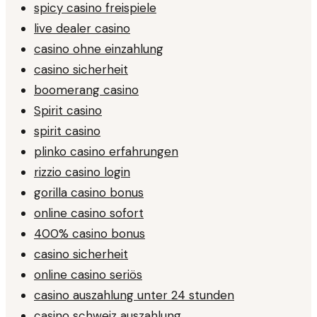
spicy casino freispiele
live dealer casino
casino ohne einzahlung
casino sicherheit
boomerang casino
Spirit casino
spirit casino
plinko casino erfahrungen
rizzio casino login
gorilla casino bonus
online casino sofort
400% casino bonus
casino sicherheit
online casino seriös
casino auszahlung unter 24 stunden
casino schweiz auszahlung