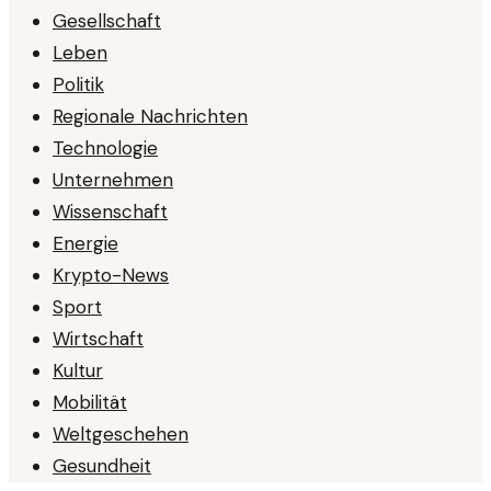
Gesellschaft
Leben
Politik
Regionale Nachrichten
Technologie
Unternehmen
Wissenschaft
Energie
Krypto-News
Sport
Wirtschaft
Kultur
Mobilität
Weltgeschehen
Gesundheit