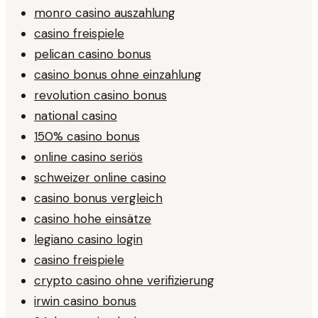
monro casino auszahlung
casino freispiele
pelican casino bonus
casino bonus ohne einzahlung
revolution casino bonus
national casino
150% casino bonus
online casino seriös
schweizer online casino
casino bonus vergleich
casino hohe einsätze
legiano casino login
casino freispiele
crypto casino ohne verifizierung
irwin casino bonus