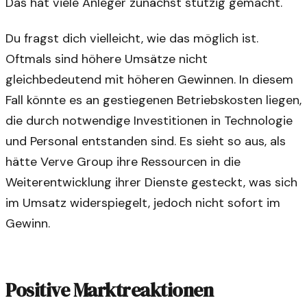
Das hat viele Anleger zunächst stutzig gemacht.
Du fragst dich vielleicht, wie das möglich ist.
Oftmals sind höhere Umsätze nicht
gleichbedeutend mit höheren Gewinnen. In diesem
Fall könnte es an gestiegenen Betriebskosten liegen,
die durch notwendige Investitionen in Technologie
und Personal entstanden sind. Es sieht so aus, als
hätte Verve Group ihre Ressourcen in die
Weiterentwicklung ihrer Dienste gesteckt, was sich
im Umsatz widerspiegelt, jedoch nicht sofort im
Gewinn.
Positive Marktreaktionen