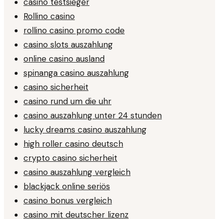
casino testsieger
Rollino casino
rollino casino promo code
casino slots auszahlung
online casino ausland
spinanga casino auszahlung
casino sicherheit
casino rund um die uhr
casino auszahlung unter 24 stunden
lucky dreams casino auszahlung
high roller casino deutsch
crypto casino sicherheit
casino auszahlung vergleich
blackjack online seriös
casino bonus vergleich
casino mit deutscher lizenz