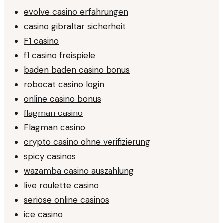
evolve casino erfahrungen
casino gibraltar sicherheit
F1 casino
f1 casino freispiele
baden baden casino bonus
robocat casino login
online casino bonus
flagman casino
Flagman casino
crypto casino ohne verifizierung
spicy casinos
wazamba casino auszahlung
live roulette casino
seriöse online casinos
ice casino