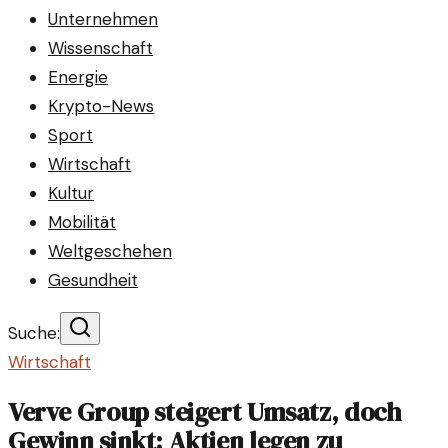
Unternehmen
Wissenschaft
Energie
Krypto-News
Sport
Wirtschaft
Kultur
Mobilität
Weltgeschehen
Gesundheit
Suche:
Wirtschaft
Verve Group steigert Umsatz, doch
Gewinn sinkt: Aktien legen zu