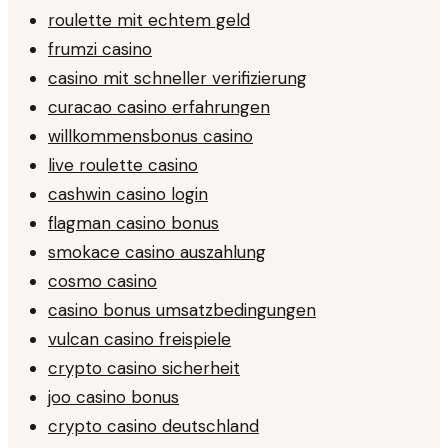
roulette mit echtem geld
frumzi casino
casino mit schneller verifizierung
curacao casino erfahrungen
willkommensbonus casino
live roulette casino
cashwin casino login
flagman casino bonus
smokace casino auszahlung
cosmo casino
casino bonus umsatzbedingungen
vulcan casino freispiele
crypto casino sicherheit
joo casino bonus
crypto casino deutschland