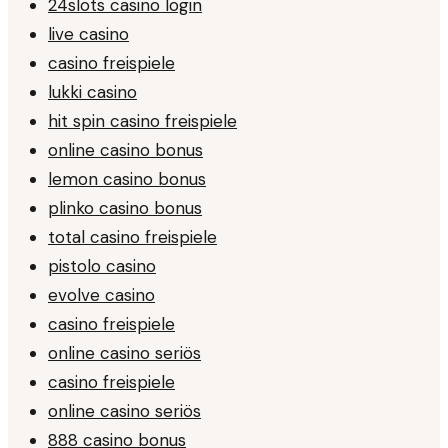
24slots casino login
live casino
casino freispiele
lukki casino
hit spin casino freispiele
online casino bonus
lemon casino bonus
plinko casino bonus
total casino freispiele
pistolo casino
evolve casino
casino freispiele
online casino seriös
casino freispiele
online casino seriös
888 casino bonus