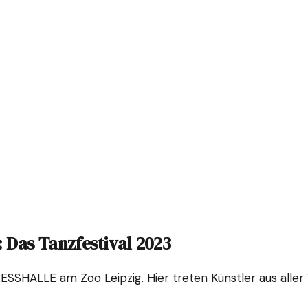
 Das Tanzfestival 2023
RESSHALLE am Zoo Leipzig. Hier treten Künstler aus aller