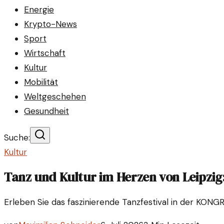
Energie
Krypto-News
Sport
Wirtschaft
Kultur
Mobilität
Weltgeschehen
Gesundheit
Suche:
Kultur
Tanz und Kultur im Herzen von Leipzig:
Erleben Sie das faszinierende Tanzfestival in der KONG