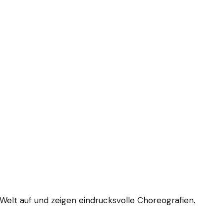
 Welt auf und zeigen eindrucksvolle Choreografien.