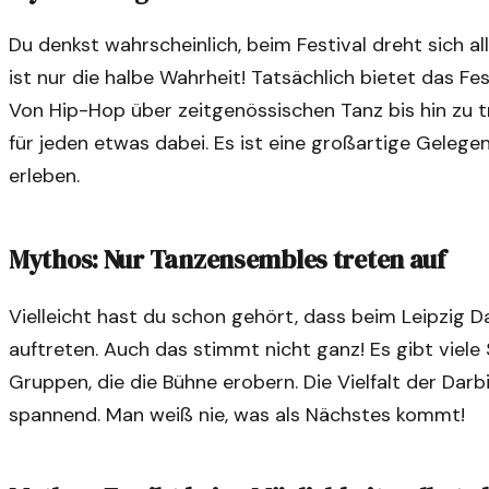
Du denkst wahrscheinlich, beim Festival dreht sich al
ist nur die halbe Wahrheit! Tatsächlich bietet das Fest
Von Hip-Hop über zeitgenössischen Tanz bis hin zu tra
für jeden etwas dabei. Es ist eine großartige Gelege
erleben.
Mythos: Nur Tanzensembles treten auf
Vielleicht hast du schon gehört, dass beim Leipzig 
auftreten. Auch das stimmt nicht ganz! Es gibt viele
Gruppen, die die Bühne erobern. Die Vielfalt der Dar
spannend. Man weiß nie, was als Nächstes kommt!