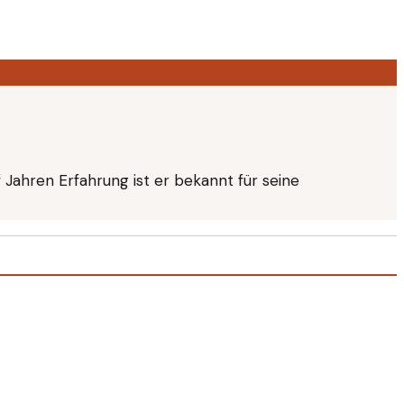
nf Jahren Erfahrung ist er bekannt für seine