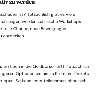
aktiv zu werden
schauen ist? Tatsächlich gibt es viele
ufführungen werden zahlreiche Workshops
ine tolle Chance, neue Bewegungen
zu entdecken.
s ein Loch in die Geldbörse reißt. Tatsächlich
stigeren Optionen bis hin zu Premium-Tickets.
uppen. So kann jeder teilnehmen, ohne sich