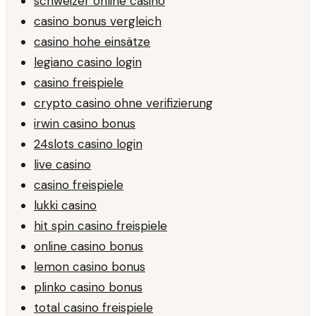
schweizer online casino
casino bonus vergleich
casino hohe einsätze
legiano casino login
casino freispiele
crypto casino ohne verifizierung
irwin casino bonus
24slots casino login
live casino
casino freispiele
lukki casino
hit spin casino freispiele
online casino bonus
lemon casino bonus
plinko casino bonus
total casino freispiele