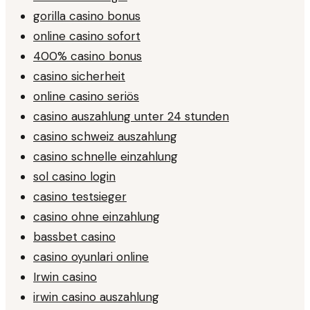
gorilla casino bonus
online casino sofort
400% casino bonus
casino sicherheit
online casino seriös
casino auszahlung unter 24 stunden
casino schweiz auszahlung
casino schnelle einzahlung
sol casino login
casino testsieger
casino ohne einzahlung
bassbet casino
casino oyunlari online
Irwin casino
irwin casino auszahlung