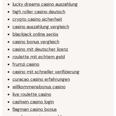
lucky dreams casino auszahlung
high roller casino deutsch
crypto casino sicherheit
casino auszahlung vergleich
blackjack online seriös
casino bonus vergleich
casino mit deutscher lizenz
roulette mit echtem geld
frumzi casino
casino mit schneller verifizierung
curacao casino erfahrungen
willkommensbonus casino
live roulette casino
cashwin casino login
flagman casino bonus