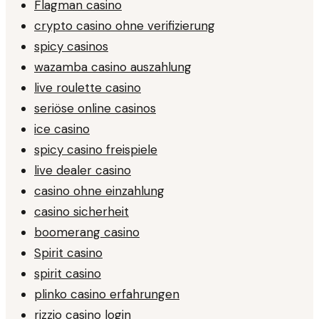
Flagman casino
crypto casino ohne verifizierung
spicy casinos
wazamba casino auszahlung
live roulette casino
seriöse online casinos
ice casino
spicy casino freispiele
live dealer casino
casino ohne einzahlung
casino sicherheit
boomerang casino
Spirit casino
spirit casino
plinko casino erfahrungen
rizzio casino login