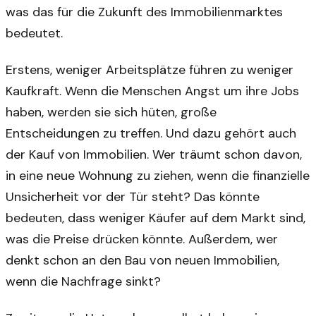
was das für die Zukunft des Immobilienmarktes
bedeutet.
Erstens, weniger Arbeitsplätze führen zu weniger
Kaufkraft. Wenn die Menschen Angst um ihre Jobs
haben, werden sie sich hüten, große
Entscheidungen zu treffen. Und dazu gehört auch
der Kauf von Immobilien. Wer träumt schon davon,
in eine neue Wohnung zu ziehen, wenn die finanzielle
Unsicherheit vor der Tür steht? Das könnte
bedeuten, dass weniger Käufer auf dem Markt sind,
was die Preise drücken könnte. Außerdem, wer
denkt schon an den Bau von neuen Immobilien,
wenn die Nachfrage sinkt?