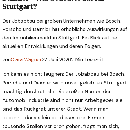
Stuttgart?
Der Jobabbau bei großen Unternehmen wie Bosch,
Porsche und Daimler hat erhebliche Auswirkungen auf
den Immobilienmarkt in Stuttgart. Ein Blick auf die
aktuellen Entwicklungen und deren Folgen.
von
Clara Wagner
22. Juni 2026
2
Min Lesezeit
Ich kann es nicht leugnen: Der Jobabbau bei Bosch,
Porsche und Daimler wird unser geliebtes Stuttgart
mächtig durchrütteln. Die großen Namen der
Automobilindustrie sind nicht nur Arbeitgeber, sie
sind das Rückgrat unserer Stadt. Wenn man
bedenkt, dass allein bei diesen drei Firmen
tausende Stellen verloren gehen, fragt man sich,