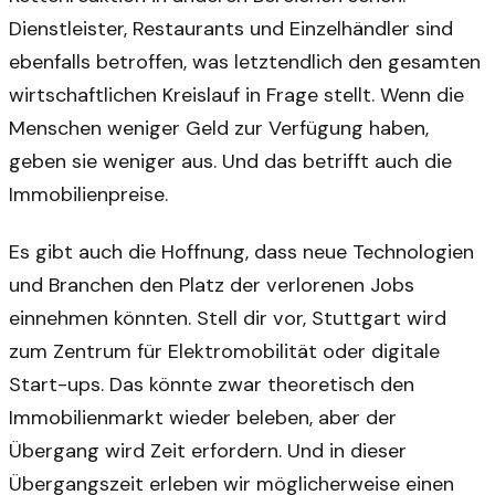
Dienstleister, Restaurants und Einzelhändler sind
ebenfalls betroffen, was letztendlich den gesamten
wirtschaftlichen Kreislauf in Frage stellt. Wenn die
Menschen weniger Geld zur Verfügung haben,
geben sie weniger aus. Und das betrifft auch die
Immobilienpreise.
Es gibt auch die Hoffnung, dass neue Technologien
und Branchen den Platz der verlorenen Jobs
einnehmen könnten. Stell dir vor, Stuttgart wird
zum Zentrum für Elektromobilität oder digitale
Start-ups. Das könnte zwar theoretisch den
Immobilienmarkt wieder beleben, aber der
Übergang wird Zeit erfordern. Und in dieser
Übergangszeit erleben wir möglicherweise einen