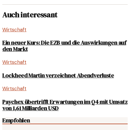
Auch interessant
Wirtschaft
Ein neuer Kurs: Die EZB und die Auswirkungen auf
den Markt
Wirtschaft
Lockheed Martin verzeichnet Abendverluste
Wirtschaft
Paychex übertrifft Erwartungen im Q4 mit Umsatz
von 1,61 Milliarden USD
Empfohlen