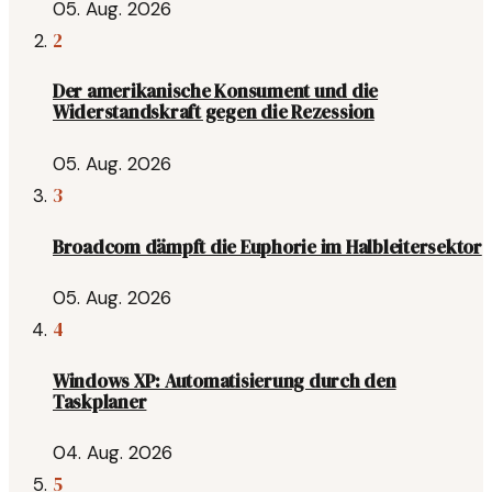
05. Aug. 2026
2
Der amerikanische Konsument und die
Widerstandskraft gegen die Rezession
05. Aug. 2026
3
Broadcom dämpft die Euphorie im Halbleitersektor
05. Aug. 2026
4
Windows XP: Automatisierung durch den
Taskplaner
04. Aug. 2026
5