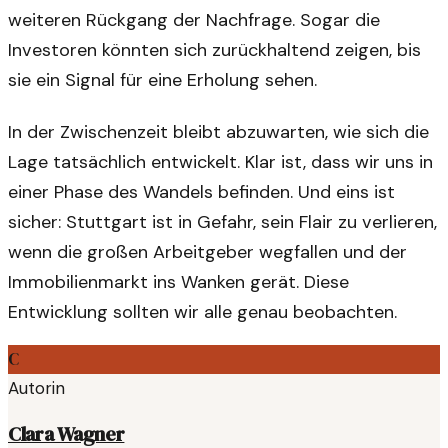
weiteren Rückgang der Nachfrage. Sogar die
Investoren könnten sich zurückhaltend zeigen, bis
sie ein Signal für eine Erholung sehen.
In der Zwischenzeit bleibt abzuwarten, wie sich die
Lage tatsächlich entwickelt. Klar ist, dass wir uns in
einer Phase des Wandels befinden. Und eins ist
sicher: Stuttgart ist in Gefahr, sein Flair zu verlieren,
wenn die großen Arbeitgeber wegfallen und der
Immobilienmarkt ins Wanken gerät. Diese
Entwicklung sollten wir alle genau beobachten.
C
Autorin
Clara Wagner