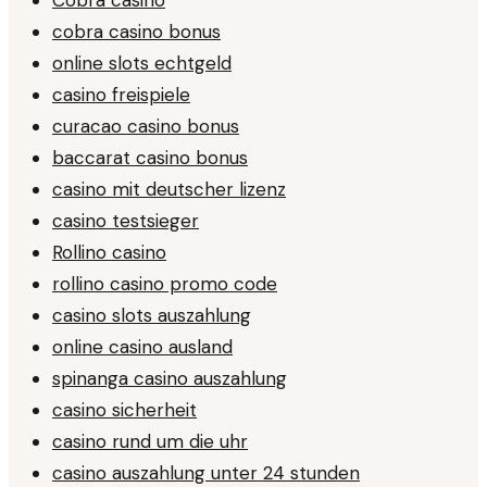
cobra casino bonus
online slots echtgeld
casino freispiele
curacao casino bonus
baccarat casino bonus
casino mit deutscher lizenz
casino testsieger
Rollino casino
rollino casino promo code
casino slots auszahlung
online casino ausland
spinanga casino auszahlung
casino sicherheit
casino rund um die uhr
casino auszahlung unter 24 stunden