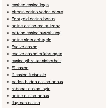
cashed casino login
bitcoin casino vodds bonus
Echtgeld casino bonus
online casino malta lizenz
betano casino auszahlung
online slots echtgeld
Evolve casino
evolve casino erfahrungen
casino gibraltar sicherheit
F1 casino
f1 casino freispiele
baden baden casino bonus
robocat casino login
online casino bonus
flagman casino