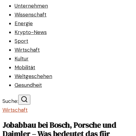
Unternehmen
Wissenschaft
Energie
Krypto-News
Sport
Wirtschaft
Kultur
Mobilität
Weltgeschehen
Gesundheit
Suche:
Wirtschaft
Jobabbau bei Bosch, Porsche und
Daimler – Was bedeutet das für