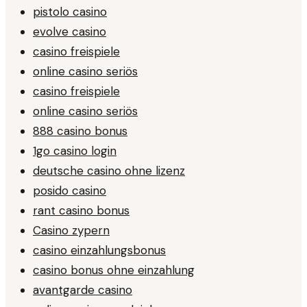
pistolo casino
evolve casino
casino freispiele
online casino seriös
casino freispiele
online casino seriös
888 casino bonus
1go casino login
deutsche casino ohne lizenz
posido casino
rant casino bonus
Casino zypern
casino einzahlungsbonus
casino bonus ohne einzahlung
avantgarde casino