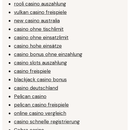
rooli casino auszahlung
vulkan casino freispiele
new casino australia
casino ohne tischlimit
casino ohne einsatzlimit
casino hohe einsätze
casino bonus ohne einzahlung
casino slots auszahlung
casino freispiele
blackjack casino bonus
casino deutschland
Pelican casino
pelican casino freispiele
online casino vergleich
casino schnelle registrierung
Cobra casino