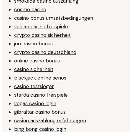
smokace casino auszahlung
cosmo casino
casino bonus umsatzbedingungen
vulcan casino freispiele
crypto casino sicherheit
joo casino bonus
crypto casino deutschland
online casino bonus
casino sicherheit
blackjack online seriös
casino testsieger
starda casino freispiele
vegas casino login
gibraltar casino bonus
casino auszahlung erfahrungen
bing bong casino login