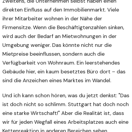
Zweitens, die Unternehmen selbst haben einen
direkten Einfluss auf den Immobilienmarkt. Viele
ihrer Mitarbeiter wohnen in der Nähe der
Firmensitze. Wenn die Beschäftigtenzahlen sinken,
wird auch der Bedarf an Mietwohnungen in der
Umgebung weniger. Das könnte nicht nur die
Mietpreise beeinflussen, sondern auch die
Verfügbarkeit von Wohnraum. Ein leerstehendes
Gebäude hier, ein kaum besetztes Büro dort – das
sind die Anzeichen eines Marktes im Wandel.
Und ich kann schon hören, was du jetzt denkst: "Das
ist doch nicht so schlimm. Stuttgart hat doch noch
eine starke Wirtschaft!" Aber die Realität ist, dass
wir für jeden Wegfall eines Arbeitsplatzes auch eine
Kettenreaktion in anderen Bereichen sehen.