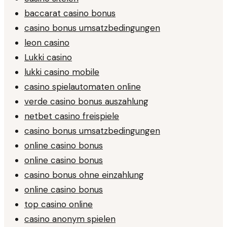
baccarat casino bonus
casino bonus umsatzbedingungen
leon casino
Lukki casino
lukki casino mobile
casino spielautomaten online
verde casino bonus auszahlung
netbet casino freispiele
casino bonus umsatzbedingungen
online casino bonus
online casino bonus
casino bonus ohne einzahlung
online casino bonus
top casino online
casino anonym spielen