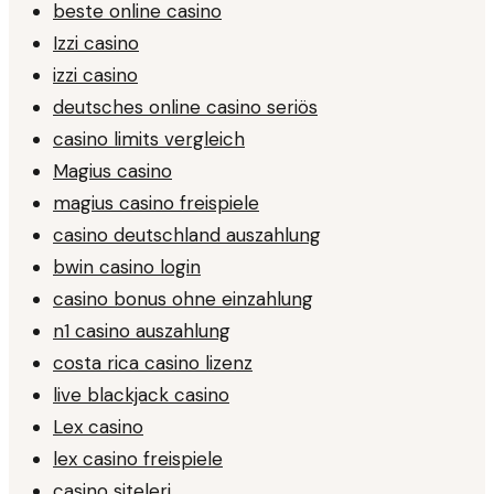
beste online casino
Izzi casino
izzi casino
deutsches online casino seriös
casino limits vergleich
Magius casino
magius casino freispiele
casino deutschland auszahlung
bwin casino login
casino bonus ohne einzahlung
n1 casino auszahlung
costa rica casino lizenz
live blackjack casino
Lex casino
lex casino freispiele
casino siteleri