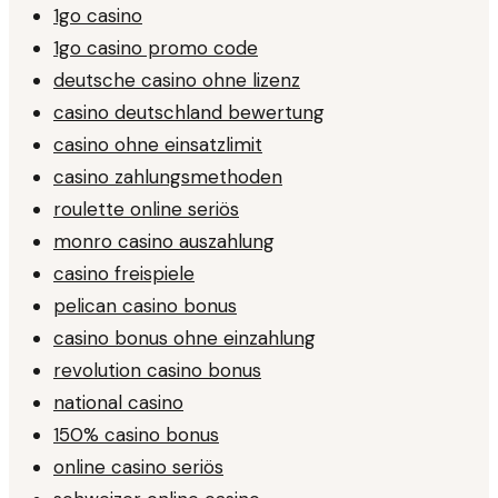
1go casino
1go casino promo code
deutsche casino ohne lizenz
casino deutschland bewertung
casino ohne einsatzlimit
casino zahlungsmethoden
roulette online seriös
monro casino auszahlung
casino freispiele
pelican casino bonus
casino bonus ohne einzahlung
revolution casino bonus
national casino
150% casino bonus
online casino seriös