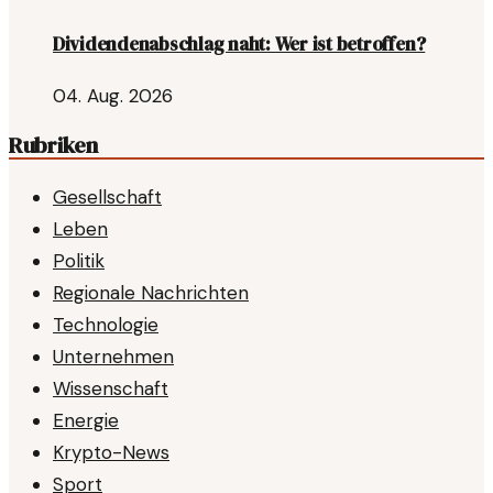
Dividendenabschlag naht: Wer ist betroffen?
04. Aug. 2026
Rubriken
Gesellschaft
Leben
Politik
Regionale Nachrichten
Technologie
Unternehmen
Wissenschaft
Energie
Krypto-News
Sport