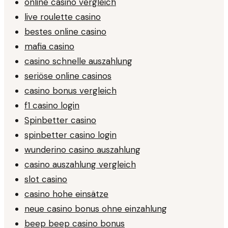
online casino vergleich
live roulette casino
bestes online casino
mafia casino
casino schnelle auszahlung
seriöse online casinos
casino bonus vergleich
f1 casino login
Spinbetter casino
spinbetter casino login
wunderino casino auszahlung
casino auszahlung vergleich
slot casino
casino hohe einsätze
neue casino bonus ohne einzahlung
beep beep casino bonus