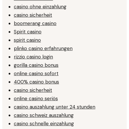
casino ohne einzahlung
casino sicherheit
boomerang casino
Spirit casino
spirit casino
plinko casino erfahrungen
rizzio casino login
gorilla casino bonus
online casino sofort
400% casino bonus
casino sicherheit
online casino seriös
casino auszahlung unter 24 stunden
casino schweiz auszahlung
casino schnelle einzahlung