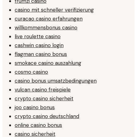
frumzi casino
casino mit schneller verifizierung
curacao casino erfahrungen
willkommensbonus casino
live roulette casino
cashwin casino login
flagman casino bonus
smokace casino auszahlung
cosmo casino
casino bonus umsatzbedingungen
vulcan casino freispiele
crypto casino sicherheit
joo casino bonus
crypto casino deutschland
online casino bonus
casino sicherheit