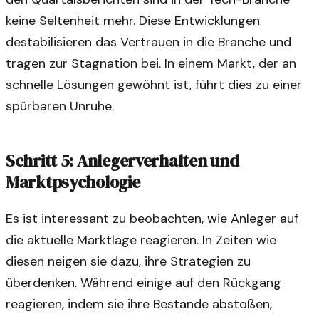
keine Seltenheit mehr. Diese Entwicklungen
destabilisieren das Vertrauen in die Branche und
tragen zur Stagnation bei. In einem Markt, der an
schnelle Lösungen gewöhnt ist, führt dies zu einer
spürbaren Unruhe.
Schritt 5: Anlegerverhalten und
Marktpsychologie
Es ist interessant zu beobachten, wie Anleger auf
die aktuelle Marktlage reagieren. In Zeiten wie
diesen neigen sie dazu, ihre Strategien zu
überdenken. Während einige auf den Rückgang
reagieren, indem sie ihre Bestände abstoßen,