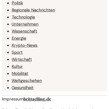
Politik
Regionale Nachrichten
Technologie
Unternehmen
Wissenschaft
Energie
Krypto-News
Sport
Wirtschaft
Kultur
Mobilität
Weltgeschehen
Gesundheit
brittaelling.de
Impressum