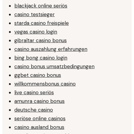
blackjack online seriös
casino testsieger
starda casino freispiele
vegas casino login
gibraltar casino bonus
casino auszahlung erfahrungen
bing bong casino login
casino bonus umsatzbedingungen
ggbet casino bonus
willkommensbonus casino
live casino seriös
amunra casino bonus
deutsche casino
seriöse online casinos
casino ausland bonus