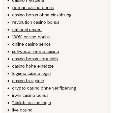
casino freispiele
pelican casino bonus
casino bonus ohne einzahlung
revolution casino bonus
national casino
150% casino bonus
online casino seriös
schweizer online casino
casino bonus vergleich
casino hohe einsätze
legiano casino login
casino freispiele
crypto casino ohne verifizierung
irwin casino bonus
24slots casino login
live casino