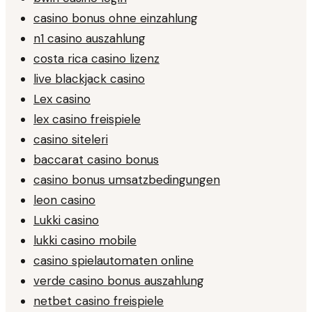
casino bonus ohne einzahlung
n1 casino auszahlung
costa rica casino lizenz
live blackjack casino
Lex casino
lex casino freispiele
casino siteleri
baccarat casino bonus
casino bonus umsatzbedingungen
leon casino
Lukki casino
lukki casino mobile
casino spielautomaten online
verde casino bonus auszahlung
netbet casino freispiele