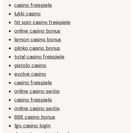
casino freispiele
lukki casino
hit spin casino freispiele
online casino bonus
lemon casino bonus
plinko casino bonus
total casino freispiele
pistolo casino
evolve casino
casino freispiele
online casino seriös
casino freispiele
online casino seriös
888 casino bonus
1go casino login