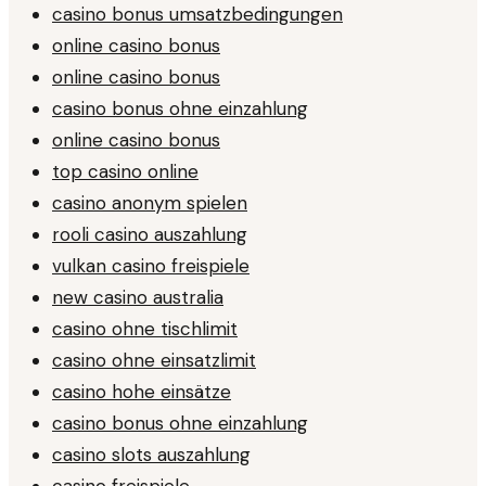
casino bonus umsatzbedingungen
online casino bonus
online casino bonus
casino bonus ohne einzahlung
online casino bonus
top casino online
casino anonym spielen
rooli casino auszahlung
vulkan casino freispiele
new casino australia
casino ohne tischlimit
casino ohne einsatzlimit
casino hohe einsätze
casino bonus ohne einzahlung
casino slots auszahlung