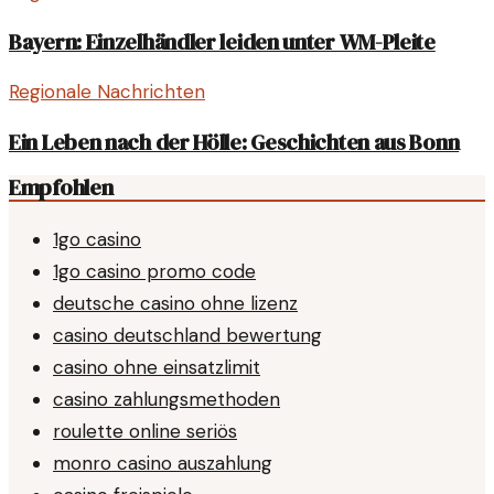
Bayern: Einzelhändler leiden unter WM-Pleite
Regionale Nachrichten
Ein Leben nach der Hölle: Geschichten aus Bonn
Empfohlen
1go casino
1go casino promo code
deutsche casino ohne lizenz
casino deutschland bewertung
casino ohne einsatzlimit
casino zahlungsmethoden
roulette online seriös
monro casino auszahlung