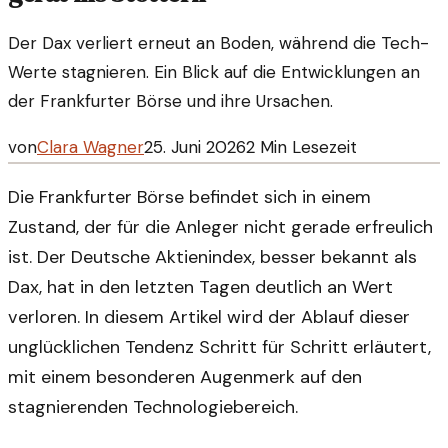
Der Dax verliert erneut an Boden, während die Tech-
Werte stagnieren. Ein Blick auf die Entwicklungen an
der Frankfurter Börse und ihre Ursachen.
von
Clara Wagner
25. Juni 2026
2
Min Lesezeit
Die Frankfurter Börse befindet sich in einem
Zustand, der für die Anleger nicht gerade erfreulich
ist. Der Deutsche Aktienindex, besser bekannt als
Dax, hat in den letzten Tagen deutlich an Wert
verloren. In diesem Artikel wird der Ablauf dieser
unglücklichen Tendenz Schritt für Schritt erläutert,
mit einem besonderen Augenmerk auf den
stagnierenden Technologiebereich.