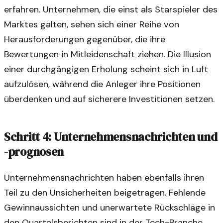
erfahren. Unternehmen, die einst als Starspieler des
Marktes galten, sehen sich einer Reihe von
Herausforderungen gegenüber, die ihre
Bewertungen in Mitleidenschaft ziehen. Die Illusion
einer durchgängigen Erholung scheint sich in Luft
aufzulösen, während die Anleger ihre Positionen
überdenken und auf sicherere Investitionen setzen.
Schritt 4: Unternehmensnachrichten und
-prognosen
Unternehmensnachrichten haben ebenfalls ihren
Teil zu den Unsicherheiten beigetragen. Fehlende
Gewinnaussichten und unerwartete Rückschläge in
den Quartalsberichten sind in der Tech-Branche