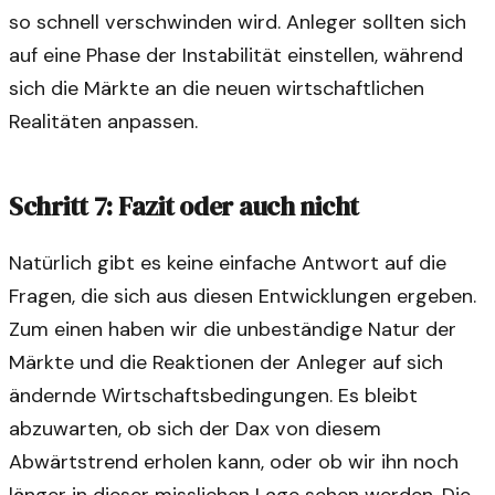
so schnell verschwinden wird. Anleger sollten sich
auf eine Phase der Instabilität einstellen, während
sich die Märkte an die neuen wirtschaftlichen
Realitäten anpassen.
Schritt 7: Fazit oder auch nicht
Natürlich gibt es keine einfache Antwort auf die
Fragen, die sich aus diesen Entwicklungen ergeben.
Zum einen haben wir die unbeständige Natur der
Märkte und die Reaktionen der Anleger auf sich
ändernde Wirtschaftsbedingungen. Es bleibt
abzuwarten, ob sich der Dax von diesem
Abwärtstrend erholen kann, oder ob wir ihn noch