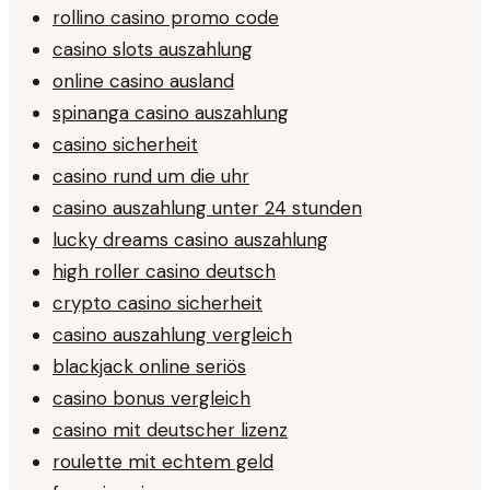
rollino casino promo code
casino slots auszahlung
online casino ausland
spinanga casino auszahlung
casino sicherheit
casino rund um die uhr
casino auszahlung unter 24 stunden
lucky dreams casino auszahlung
high roller casino deutsch
crypto casino sicherheit
casino auszahlung vergleich
blackjack online seriös
casino bonus vergleich
casino mit deutscher lizenz
roulette mit echtem geld