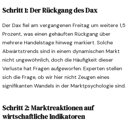
Schritt 1: Der Rückgang des Dax
Der Dax fiel am vergangenen Freitag um weitere 1,5
Prozent, was einen gehäuften Rückgang über
mehrere Handelstage hinweg markiert. Solche
Abwärtstrends sind in einem dynamischen Markt
nicht ungewöhnlich, doch die Häufigkeit dieser
Verluste hat Fragen aufgeworfen. Experten stellen
sich die Frage, ob wir hier nicht Zeugen eines
signifikanten Wandels in der Marktpsychologie sind.
Schritt 2: Marktreaktionen auf
wirtschaftliche Indikatoren