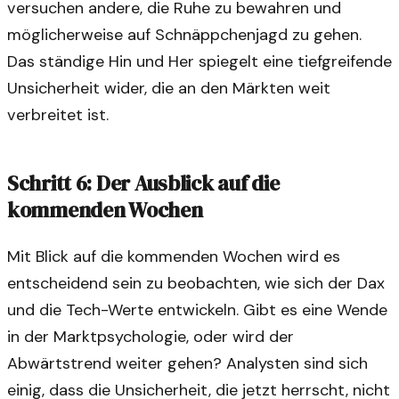
versuchen andere, die Ruhe zu bewahren und
möglicherweise auf Schnäppchenjagd zu gehen.
Das ständige Hin und Her spiegelt eine tiefgreifende
Unsicherheit wider, die an den Märkten weit
verbreitet ist.
Schritt 6: Der Ausblick auf die
kommenden Wochen
Mit Blick auf die kommenden Wochen wird es
entscheidend sein zu beobachten, wie sich der Dax
und die Tech-Werte entwickeln. Gibt es eine Wende
in der Marktpsychologie, oder wird der
Abwärtstrend weiter gehen? Analysten sind sich
einig, dass die Unsicherheit, die jetzt herrscht, nicht