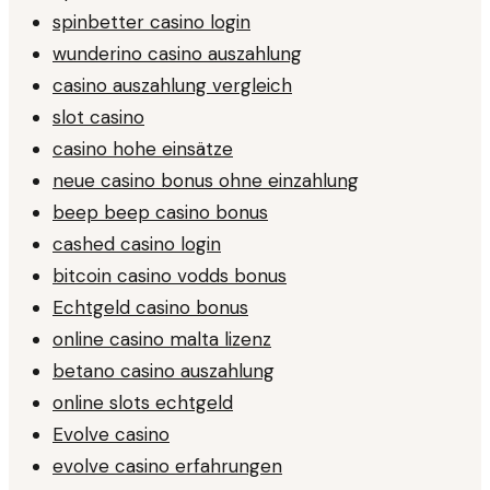
spinbetter casino login
wunderino casino auszahlung
casino auszahlung vergleich
slot casino
casino hohe einsätze
neue casino bonus ohne einzahlung
beep beep casino bonus
cashed casino login
bitcoin casino vodds bonus
Echtgeld casino bonus
online casino malta lizenz
betano casino auszahlung
online slots echtgeld
Evolve casino
evolve casino erfahrungen