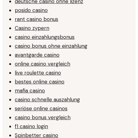
deutsche casino ohne lizenz
posido casino
rant casino bonus
Casino zypern
casino einzahlungsbonus
casino bonus ohne einzahlung
avantgarde casino
online casino vergleich
live roulette casino
bestes online casino
mafia casino
casino schnelle auszahlung
seriöse online casinos
casino bonus vergleich
f1 casino login
Spinbetter casino