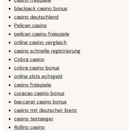
casino freispiele
blackjack casino bonus
casino deutschland
Pelican casino
pelican casino freispiele
online casino vergleich
casino schnelle registrierung
Cobra casino
cobra casino bonus
online slots echtgeld
casino freispiele
curacao casino bonus
baccarat casino bonus
casino mit deutscher lizenz
casino testsieger
Rollino casino