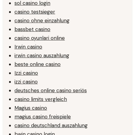
sol casino login
casino testsieger
casino ohne einzahlung
bassbet casino
casino oyunlari online
Irwin casino
irwin casino auszahlung
beste online casino
Izzi casino
izzi casino
deutsches online casino seriös
casino limits vergleich
Magius casino
magius casino freispiele
casino deutschland auszahlung
bwin casino login