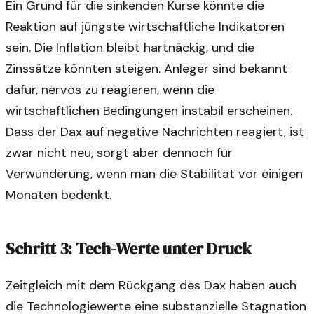
Ein Grund für die sinkenden Kurse könnte die
Reaktion auf jüngste wirtschaftliche Indikatoren
sein. Die Inflation bleibt hartnäckig, und die
Zinssätze könnten steigen. Anleger sind bekannt
dafür, nervös zu reagieren, wenn die
wirtschaftlichen Bedingungen instabil erscheinen.
Dass der Dax auf negative Nachrichten reagiert, ist
zwar nicht neu, sorgt aber dennoch für
Verwunderung, wenn man die Stabilität vor einigen
Monaten bedenkt.
Schritt 3: Tech-Werte unter Druck
Zeitgleich mit dem Rückgang des Dax haben auch
die Technologiewerte eine substanzielle Stagnation