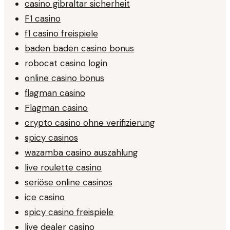
casino gibraltar sicherheit
F1 casino
f1 casino freispiele
baden baden casino bonus
robocat casino login
online casino bonus
flagman casino
Flagman casino
crypto casino ohne verifizierung
spicy casinos
wazamba casino auszahlung
live roulette casino
seriöse online casinos
ice casino
spicy casino freispiele
live dealer casino