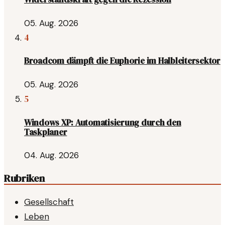
05. Aug. 2026
4
Broadcom dämpft die Euphorie im Halbleitersektor
05. Aug. 2026
5
Windows XP: Automatisierung durch den
Taskplaner
04. Aug. 2026
Rubriken
Gesellschaft
Leben