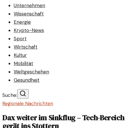
Unternehmen
Wissenschaft
Energie
Krypto-News
Sport
Wirtschaft
Kultur
Mobilität
Weltgeschehen
Gesundheit
Suche:
Regionale Nachrichten
Dax weiter im Sinkflug – Tech-Bereich
gerät ins Stottern