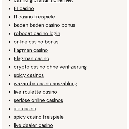
F1 casino
f1 casino freispiele
baden baden casino bonus
robocat casino login
online casino bonus
flagman casino
Flagman casino
crypto casino ohne verifizierung
spicy casinos
wazamba casino auszahlung
live roulette casino
seriöse online casinos
ice casino
spicy casino freispiele
live dealer casino