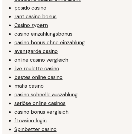
posido casino
rant casino bonus
Casino zypern
casino einzahlungsbonus
casino bonus ohne einzahlung
avantgarde casino
online casino vergleich
live roulette casino
bestes online casino
mafia casino
casino schnelle auszahlung
seriöse online casinos
casino bonus vergleich
f1 casino login
Spinbetter casino