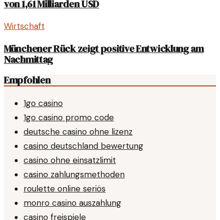
von 1,61 Milliarden USD
Wirtschaft
Münchener Rück zeigt positive Entwicklung am
Nachmittag
Empfohlen
1go casino
1go casino promo code
deutsche casino ohne lizenz
casino deutschland bewertung
casino ohne einsatzlimit
casino zahlungsmethoden
roulette online seriös
monro casino auszahlung
casino freispiele