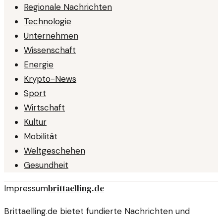
Regionale Nachrichten
Technologie
Unternehmen
Wissenschaft
Energie
Krypto-News
Sport
Wirtschaft
Kultur
Mobilität
Weltgeschehen
Gesundheit
brittaelling.de
Impressum
Brittaelling.de bietet fundierte Nachrichten und