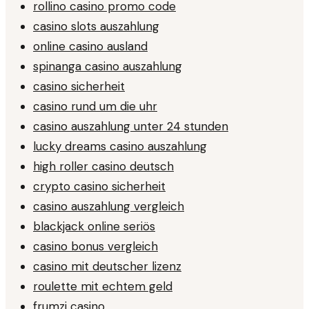
rollino casino promo code
casino slots auszahlung
online casino ausland
spinanga casino auszahlung
casino sicherheit
casino rund um die uhr
casino auszahlung unter 24 stunden
lucky dreams casino auszahlung
high roller casino deutsch
crypto casino sicherheit
casino auszahlung vergleich
blackjack online seriös
casino bonus vergleich
casino mit deutscher lizenz
roulette mit echtem geld
frumzi casino