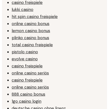
casino freispiele
lukki casino
hit spin casino freispiele
online casino bonus
lemon casino bonus
plinko casino bonus
total casino freispiele
pistolo casino
evolve casino
casino freispiele
online casino seriös
casino freispiele
online casino seriös
888 casino bonus
1go casino login
deutsche casino ohne lizenz