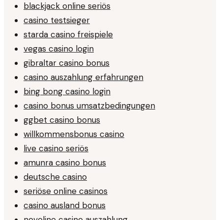
blackjack online seriös
casino testsieger
starda casino freispiele
vegas casino login
gibraltar casino bonus
casino auszahlung erfahrungen
bing bong casino login
casino bonus umsatzbedingungen
ggbet casino bonus
willkommensbonus casino
live casino seriös
amunra casino bonus
deutsche casino
seriöse online casinos
casino ausland bonus
novoline casino auszahlung