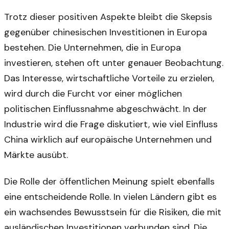
Trotz dieser positiven Aspekte bleibt die Skepsis
gegenüber chinesischen Investitionen in Europa
bestehen. Die Unternehmen, die in Europa
investieren, stehen oft unter genauer Beobachtung.
Das Interesse, wirtschaftliche Vorteile zu erzielen,
wird durch die Furcht vor einer möglichen
politischen Einflussnahme abgeschwächt. In der
Industrie wird die Frage diskutiert, wie viel Einfluss
China wirklich auf europäische Unternehmen und
Märkte ausübt.
Die Rolle der öffentlichen Meinung spielt ebenfalls
eine entscheidende Rolle. In vielen Ländern gibt es
ein wachsendes Bewusstsein für die Risiken, die mit
ausländischen Investitionen verbunden sind. Die