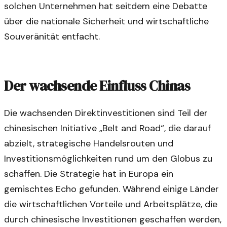
solchen Unternehmen hat seitdem eine Debatte
über die nationale Sicherheit und wirtschaftliche
Souveränität entfacht.
Der wachsende Einfluss Chinas
Die wachsenden Direktinvestitionen sind Teil der
chinesischen Initiative „Belt and Road“, die darauf
abzielt, strategische Handelsrouten und
Investitionsmöglichkeiten rund um den Globus zu
schaffen. Die Strategie hat in Europa ein
gemischtes Echo gefunden. Während einige Länder
die wirtschaftlichen Vorteile und Arbeitsplätze, die
durch chinesische Investitionen geschaffen werden,