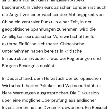
sind nicht nur auf den finanziellen Aspekt
beschränkt. In vielen europäischen Ländern ist auch
die Angst vor einer wachsenden Abhängigkeit von
China ein zentraler Punkt. In einer Zeit, in der
geopolitische Spannungen zunehmen, wird die
Anfälligkeit europäischer Volkswirtschaften für
externe Einflüsse sichtbarer. Chinesische
Unternehmen haben bereits in kritische
Infrastruktur investiert, was bei Regierungen und
Bürgern Besorgnis auslöst.
In Deutschland, dem Herzstück der europäischen
Wirtschaft, haben Politiker und Wirtschaftsführer
klare Warnungen ausgesprochen. Die Diskussion
über eine mögliche Überprüfung ausländischer
Investitionen hat an Dynamik gewonnen. Ein Beispiel