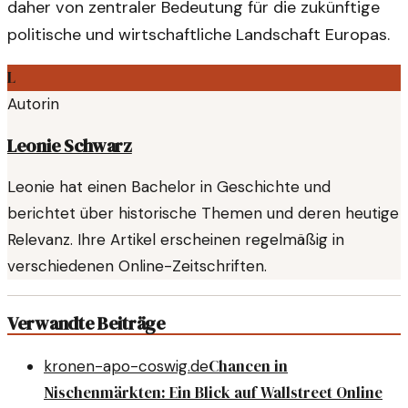
daher von zentraler Bedeutung für die zukünftige
politische und wirtschaftliche Landschaft Europas.
L
Autorin
Leonie Schwarz
Leonie hat einen Bachelor in Geschichte und
berichtet über historische Themen und deren heutige
Relevanz. Ihre Artikel erscheinen regelmäßig in
verschiedenen Online-Zeitschriften.
Verwandte Beiträge
Chancen in
kronen-apo-coswig.de
Nischenmärkten: Ein Blick auf Wallstreet Online