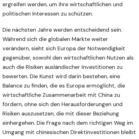
ergreifen werden, um ihre wirtschaftlichen und
politischen Interessen zu schützen.
Die nächsten Jahre werden entscheidend sein.
Während sich die globalen Märkte weiter
verändern, sieht sich Europa der Notwendigkeit
gegenüber, sowohl den wirtschaftlichen Nutzen als
auch die Risiken ausländischer Investitionen zu
bewerten. Die Kunst wird darin bestehen, eine
Balance zu finden, die es Europa ermöglicht, die
wirtschaftliche Zusammenarbeit mit China zu
fördern, ohne sich den Herausforderungen und
Risiken auszusetzen, die mit dieser Beziehung
einhergehen. Die Frage nach dem richtigen Weg im
Umgang mit chinesischen Direktinvestitionen bleibt