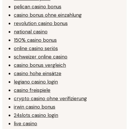
pelican casino bonus
casino bonus ohne einzahlung
revolution casino bonus
national casino
150% casino bonus
online casino seriös
schweizer online casino
casino bonus vergleich
casino hohe einsätze
legiano casino login
casino freispiele
crypto casino ohne verifizierung
irwin casino bonus
24slots casino login
live casino