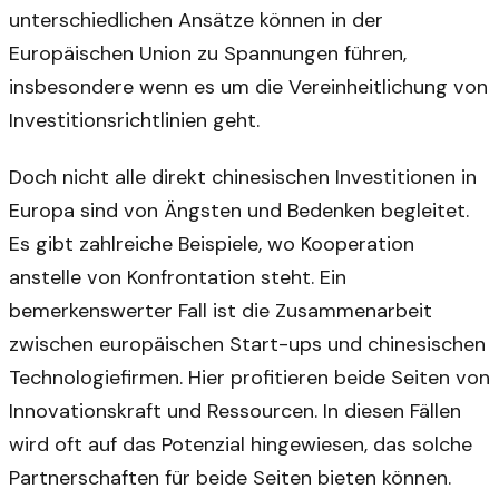
unterschiedlichen Ansätze können in der
Europäischen Union zu Spannungen führen,
insbesondere wenn es um die Vereinheitlichung von
Investitionsrichtlinien geht.
Doch nicht alle direkt chinesischen Investitionen in
Europa sind von Ängsten und Bedenken begleitet.
Es gibt zahlreiche Beispiele, wo Kooperation
anstelle von Konfrontation steht. Ein
bemerkenswerter Fall ist die Zusammenarbeit
zwischen europäischen Start-ups und chinesischen
Technologiefirmen. Hier profitieren beide Seiten von
Innovationskraft und Ressourcen. In diesen Fällen
wird oft auf das Potenzial hingewiesen, das solche
Partnerschaften für beide Seiten bieten können.