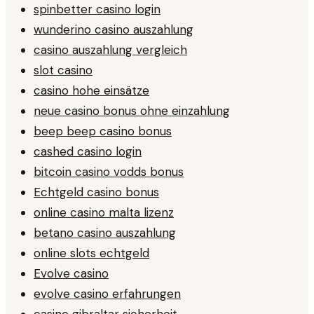
spinbetter casino login
wunderino casino auszahlung
casino auszahlung vergleich
slot casino
casino hohe einsätze
neue casino bonus ohne einzahlung
beep beep casino bonus
cashed casino login
bitcoin casino vodds bonus
Echtgeld casino bonus
online casino malta lizenz
betano casino auszahlung
online slots echtgeld
Evolve casino
evolve casino erfahrungen
casino gibraltar sicherheit