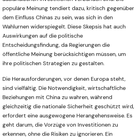
populäre Meinung tendiert dazu, kritisch gegenüber
dem Einfluss Chinas zu sein, was sich in den
Wahlurnen widerspiegelt. Diese Skepsis hat auch
Auswirkungen auf die politische
Entscheidungsfindung, da Regierungen die
öffentliche Meinung berücksichtigen müssen, um
ihre politischen Strategien zu gestalten.
Die Herausforderungen, vor denen Europa steht,
sind vielfältig. Die Notwendigkeit, wirtschaftliche
Beziehungen mit China zu wahren, während
gleichzeitig die nationale Sicherheit geschützt wird,
erfordert eine ausgewogene Herangehensweise. Es
geht darum, die Vorzüge von Investitionen zu
erkennen, ohne die Risiken zu ignorieren. Ein