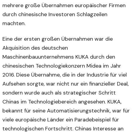
mehrere große Übernahmen europäischer Firmen
durch chinesische Investoren Schlagzeilen
machten.
Eine der ersten großen Übernahmen war die
Akquisition des deutschen
Maschinenbauunternehmens KUKA durch den
chinesischen Technologiekonzern Midea im Jahr
2016. Diese Übernahme, die in der Industrie für viel
Aufsehen sorgte, war nicht nur ein finanzieller Deal,
sondern wurde auch als strategischer Schritt
Chinas im Technologiebereich angesehen. KUKA,
bekannt für seine Automatisierungstechnik, war für
viele europäische Länder ein Paradebeispiel für
technologischen Fortschritt. Chinas Interesse an