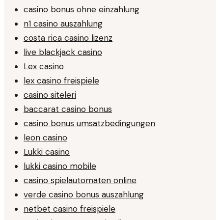
casino bonus ohne einzahlung
n1 casino auszahlung
costa rica casino lizenz
live blackjack casino
Lex casino
lex casino freispiele
casino siteleri
baccarat casino bonus
casino bonus umsatzbedingungen
leon casino
Lukki casino
lukki casino mobile
casino spielautomaten online
verde casino bonus auszahlung
netbet casino freispiele