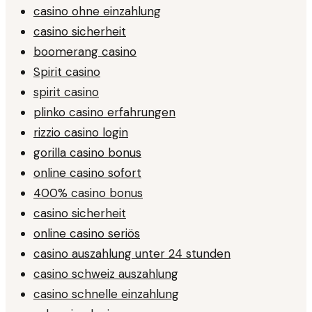
casino ohne einzahlung
casino sicherheit
boomerang casino
Spirit casino
spirit casino
plinko casino erfahrungen
rizzio casino login
gorilla casino bonus
online casino sofort
400% casino bonus
casino sicherheit
online casino seriös
casino auszahlung unter 24 stunden
casino schweiz auszahlung
casino schnelle einzahlung