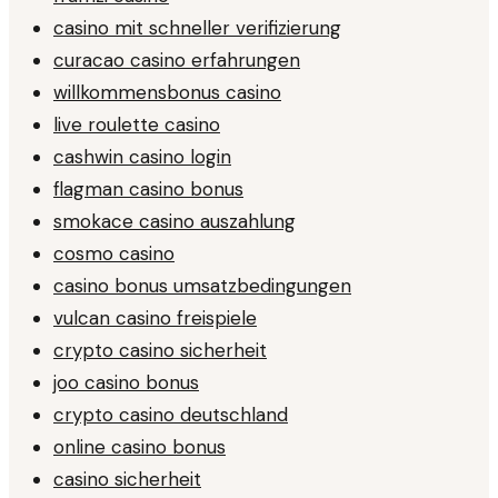
casino mit schneller verifizierung
curacao casino erfahrungen
willkommensbonus casino
live roulette casino
cashwin casino login
flagman casino bonus
smokace casino auszahlung
cosmo casino
casino bonus umsatzbedingungen
vulcan casino freispiele
crypto casino sicherheit
joo casino bonus
crypto casino deutschland
online casino bonus
casino sicherheit