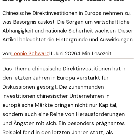
Chinesische Direktinvestitionen in Europa nehmen zu,
was Besorgnis auslöst. Die Sorgen um wirtschaftliche
Abhängigkeit und nationale Sicherheit wachsen. Dieser
Artikel beleuchtet die Hintergründe und Auswirkungen.
von
Leonie Schwarz
11. Juni 2026
4
Min Lesezeit
Das Thema chinesische Direktinvestitionen hat in
den letzten Jahren in Europa verstärkt für
Diskussionen gesorgt. Die zunehmenden
Investitionen chinesischer Unternehmen in
europäische Märkte bringen nicht nur Kapital,
sondern auch eine Reihe von Herausforderungen
und Ängsten mit sich. Ein besonders prägnantes
Beispiel fand in den letzten Jahren statt, als