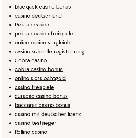
blackjack casino bonus
casino deutschland
Pelican casino
pelican casino freispiele
online casino vergleich
casino schnelle registrierung
Cobra casino
cobra casino bonus
online slots echtgeld
casino freispiele
curacao casino bonus
baccarat casino bonus
casino mit deutscher lizenz
casino testsieger
Rollino casino