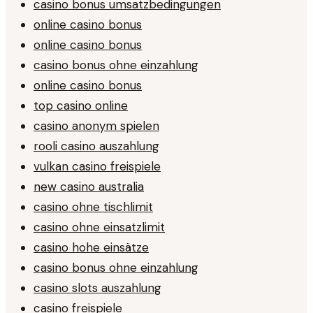
casino bonus umsatzbedingungen
online casino bonus
online casino bonus
casino bonus ohne einzahlung
online casino bonus
top casino online
casino anonym spielen
rooli casino auszahlung
vulkan casino freispiele
new casino australia
casino ohne tischlimit
casino ohne einsatzlimit
casino hohe einsätze
casino bonus ohne einzahlung
casino slots auszahlung
casino freispiele