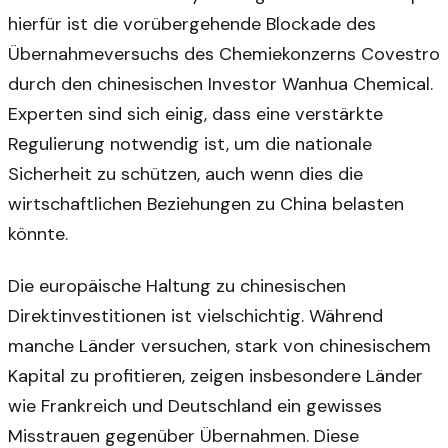
hierfür ist die vorübergehende Blockade des
Übernahmeversuchs des Chemiekonzerns Covestro
durch den chinesischen Investor Wanhua Chemical.
Experten sind sich einig, dass eine verstärkte
Regulierung notwendig ist, um die nationale
Sicherheit zu schützen, auch wenn dies die
wirtschaftlichen Beziehungen zu China belasten
könnte.
Die europäische Haltung zu chinesischen
Direktinvestitionen ist vielschichtig. Während
manche Länder versuchen, stark von chinesischem
Kapital zu profitieren, zeigen insbesondere Länder
wie Frankreich und Deutschland ein gewisses
Misstrauen gegenüber Übernahmen. Diese