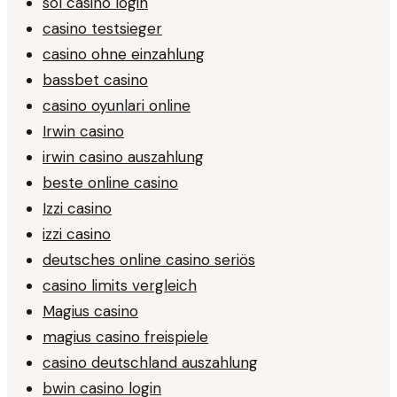
sol casino login
casino testsieger
casino ohne einzahlung
bassbet casino
casino oyunlari online
Irwin casino
irwin casino auszahlung
beste online casino
Izzi casino
izzi casino
deutsches online casino seriös
casino limits vergleich
Magius casino
magius casino freispiele
casino deutschland auszahlung
bwin casino login