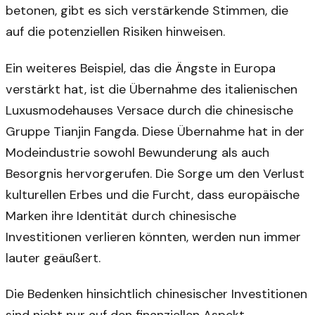
betonen, gibt es sich verstärkende Stimmen, die
auf die potenziellen Risiken hinweisen.
Ein weiteres Beispiel, das die Ängste in Europa
verstärkt hat, ist die Übernahme des italienischen
Luxusmodehauses Versace durch die chinesische
Gruppe Tianjin Fangda. Diese Übernahme hat in der
Modeindustrie sowohl Bewunderung als auch
Besorgnis hervorgerufen. Die Sorge um den Verlust
kulturellen Erbes und die Furcht, dass europäische
Marken ihre Identität durch chinesische
Investitionen verlieren könnten, werden nun immer
lauter geäußert.
Die Bedenken hinsichtlich chinesischer Investitionen