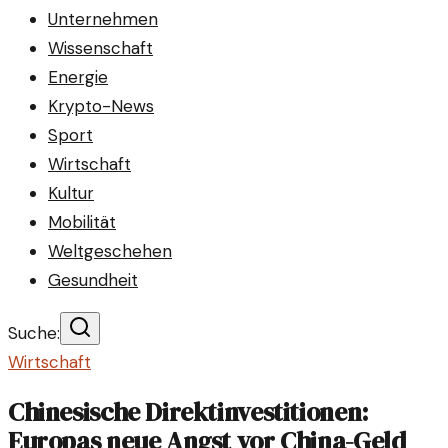
Unternehmen
Wissenschaft
Energie
Krypto-News
Sport
Wirtschaft
Kultur
Mobilität
Weltgeschehen
Gesundheit
Suche:
Wirtschaft
Chinesische Direktinvestitionen:
Europas neue Angst vor China-Geld