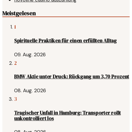
Meistgelesen
1
Spirituelle Praktiken für einen erfüllten Alltag
09. Aug. 2026
2
BMW Aktie unter Druck: Rückgang um 3,70 Prozent
08. Aug. 2026
3
Tragischer Unfall in Hamburg: Transporter rollt
unkontrolliert los