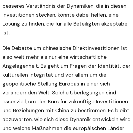
besseres Verständnis der Dynamiken, die in diesen
Investitionen stecken, könnte dabei helfen, eine
Lösung zu finden, die für alle Beteiligten akzeptabel
ist.
Die Debatte um chinesische Direktinvestitionen ist
also weit mehr als nur eine wirtschaftliche
Angelegenheit. Es geht um Fragen der Identität, der
kulturellen Integrität und vor allem um die
geopolitische Stellung Europas in einer sich
verändernden Welt. Solche Überlegungen sind
essenziell, um den Kurs für zukünftige Investitionen
und Beziehungen mit China zu bestimmen. Es bleibt
abzuwarten, wie sich diese Dynamik entwickeln wird
und welche Maßnahmen die europäischen Länder